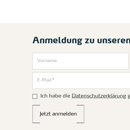
Anmeldung zu unsere
Ich habe die
Datenschutzerklärung
g
Jetzt anmelden