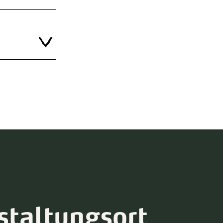
staltungsort