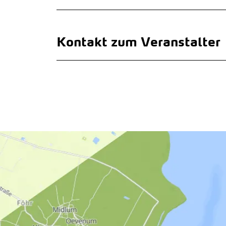
Kontakt zum Veranstalter