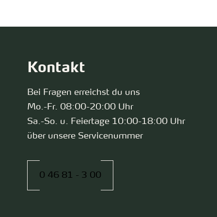
Kontakt
Bei Fragen erreichst du uns
Mo.-Fr. 08:00-20:00 Uhr
Sa.-So. u. Feiertage 10:00-18:00 Uhr
über unsere Servicenummer
0 46 81 - 3 00