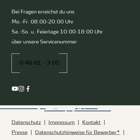
Bei Fragen erreichst du uns
Mo.-Fr. 08:00-20:00 Uhr
Sa.-So. u. Feiertage 10:00-18:00 Uhr
über unsere Servicenummer
0 46 81 - 3 00
Datenschutz
Impressum
Kontakt
Presse
Datenschutzhinweise für Bewerber*