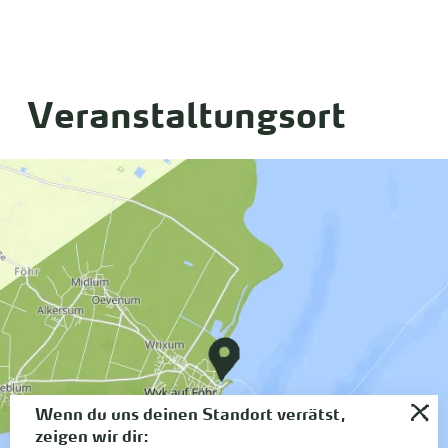
Veranstaltungsort
Wenn du uns deinen Standort verrätst,
zeigen wir dir: