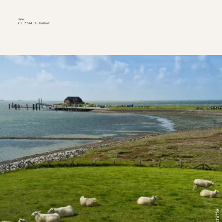
Info:
Ca. 2 Std. Aufenthalt