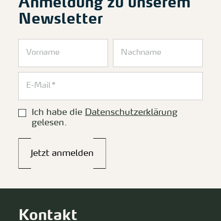
Anmeldung zu unserem
Newsletter
Ich habe die
Datenschutzerklärung
gelesen.
Jetzt anmelden
Kontakt