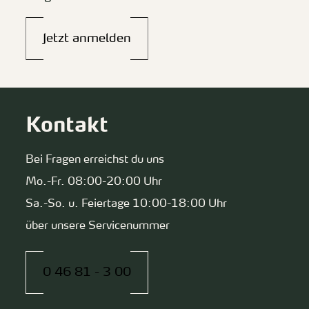
Jetzt anmelden
Kontakt
Bei Fragen erreichst du uns
Mo.-Fr. 08:00-20:00 Uhr
Sa.-So. u. Feiertage 10:00-18:00 Uhr
über unsere Servicenummer
0 46 81 - 3 00