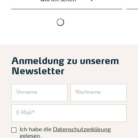
Anmeldung zu unserem
Newsletter
Ich habe die
Datenschutzerklärung
gelesen.