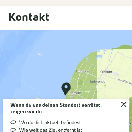
Kontakt
Wenn du uns deinen Standort verrätst,
zeigen wir dir:
Wo du dich aktuell befindest
Wie weit das Ziel entfernt ist