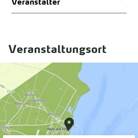
Veranstalter
Veranstaltungsort