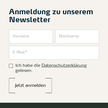
Anmeldung zu unserem
Newsletter
Ich habe die
Datenschutzerklärung
gelesen.
Jetzt anmelden