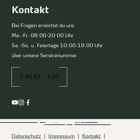
Kontakt
Bei Fragen erreichst du uns
Mo.-Fr. 08:00-20:00 Uhr
Sa.-So. u. Feiertage 10:00-18:00 Uhr
über unsere Servicenummer
0 46 81 - 3 00
Datenschutz
Impressum
Kontakt