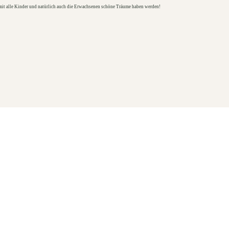
amit alle Kinder und natürlich auch die Erwachsenen schöne Träume haben werden!