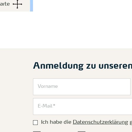
arte
Anmeldung zu unsere
Ich habe die
Datenschutzerklärung
g