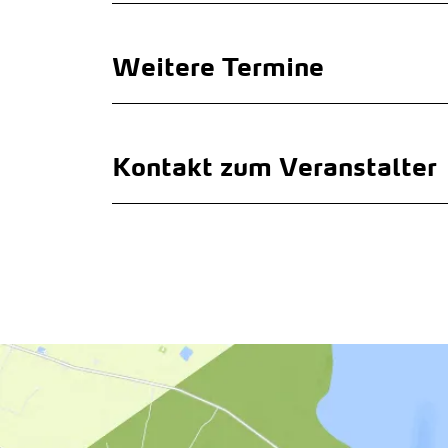
Weitere Termine
Kontakt zum Veranstalter