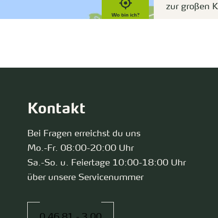
zur großen K
Wo bin ich?
Kontakt
Bei Fragen erreichst du uns
Mo.-Fr. 08:00-20:00 Uhr
Sa.-So. u. Feiertage 10:00-18:00 Uhr
über unsere Servicenummer
0 46 81 - 3 00