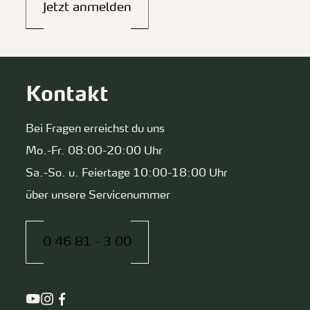
Jetzt anmelden
Kontakt
Bei Fragen erreichst du uns
Mo.-Fr. 08:00-20:00 Uhr
Sa.-So. u. Feiertage 10:00-18:00 Uhr
über unsere Servicenummer
0 46 81 - 3 00