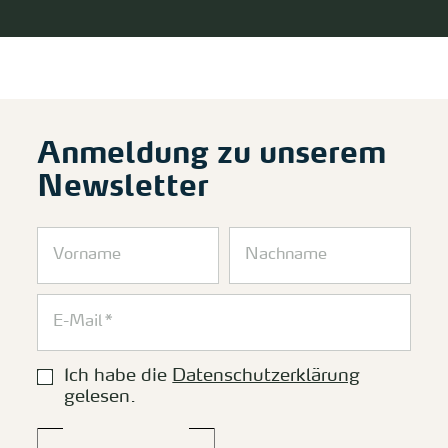
Anmeldung zu unserem
Newsletter
Ich habe die
Datenschutzerklärung
gelesen.