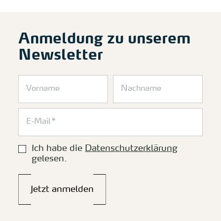
Anmeldung zu unserem
Newsletter
Ich habe die
Datenschutzerklärung
gelesen.
Jetzt anmelden