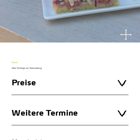
Details
Alles Wichtige zur Veranstaltung
Preise
Weitere Termine