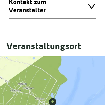
Kontakt zum
Veranstalter
Veranstaltungsort