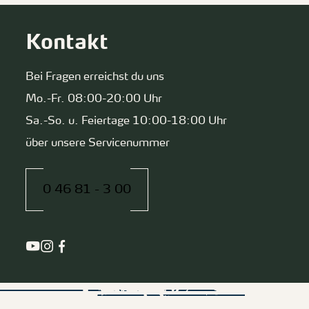
Kontakt
Bei Fragen erreichst du uns
Mo.-Fr. 08:00-20:00 Uhr
Sa.-So. u. Feiertage 10:00-18:00 Uhr
über unsere Servicenummer
0 46 81 - 3 00