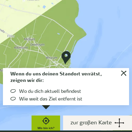
Wenn du uns deinen Standort verrätst,
zeigen wir dir:
Wo du dich aktuell befindest
Wie weit das Ziel entfernt ist
zur großen Karte
Wo bin ich?