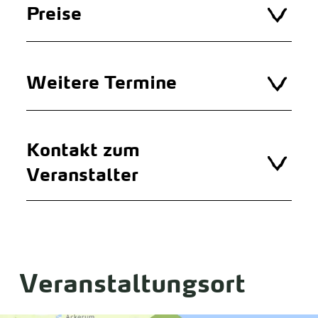
Preise
Weitere Termine
Kontakt zum
Veranstalter
Veranstaltungsort