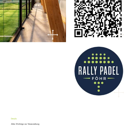
Details
Alles Wichtige zur Veranstaltung