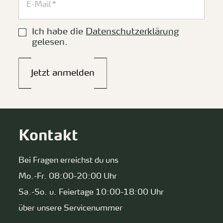
Ich habe die
Datenschutzerklärung
gelesen.
Jetzt anmelden
Kontakt
Bei Fragen erreichst du uns
Mo.-Fr. 08:00-20:00 Uhr
Sa.-So. u. Feiertage 10:00-18:00 Uhr
über unsere Servicenummer