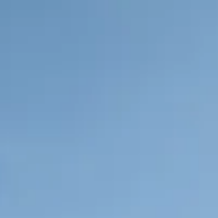
zurück zur Startseite