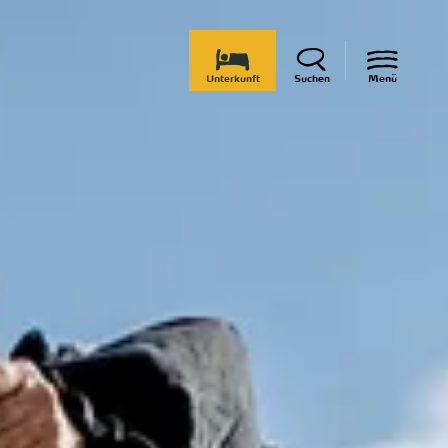
Unterkunft
Suchen
Menü