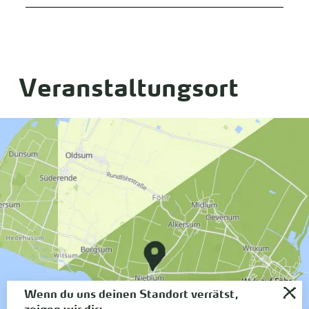
Veranstaltungsort
Wenn du uns deinen Standort verrätst,