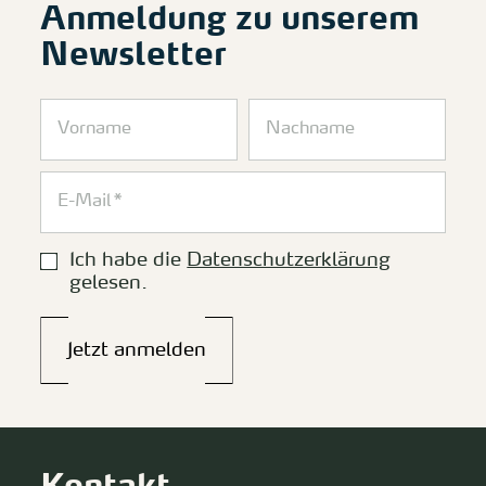
Anmeldung zu unserem
Newsletter
Ich habe die
Datenschutzerklärung
gelesen.
Jetzt anmelden