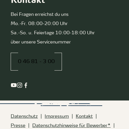
Kontakt
Bei Fragen erreichst du uns
Mo.-Fr. 08:00-20:00 Uhr
Sa.-So. u. Feiertage 10:00-18:00 Uhr
über unsere Servicenummer
0 46 81 - 3 00
Datenschutz
Impressum
Kontakt
Presse
Datenschutzhinweise für Bewerber*