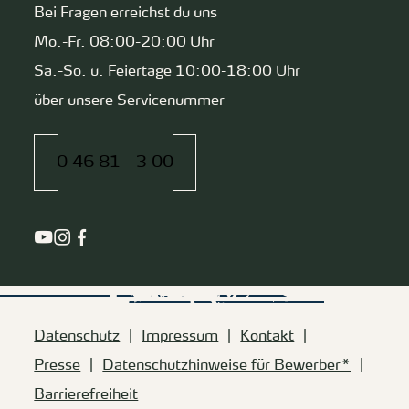
Bei Fragen erreichst du uns
Mo.-Fr. 08:00-20:00 Uhr
Sa.-So. u. Feiertage 10:00-18:00 Uhr
über unsere Servicenummer
0 46 81 - 3 00
Datenschutz
Impressum
Kontakt
Presse
Datenschutzhinweise für Bewerber*
Barrierefreiheit