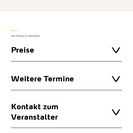
Details
Alles Wichtige zur Veranstaltung
Preise
Weitere Termine
Kontakt zum
Veranstalter