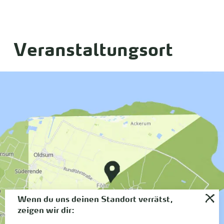
Veranstaltungsort
Wenn du uns deinen Standort verrätst,
zeigen wir dir: