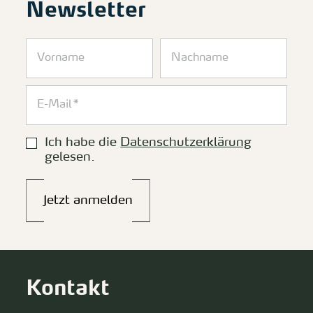
Newsletter
Ich habe die
Datenschutzerklärung
gelesen.
Jetzt anmelden
Kontakt