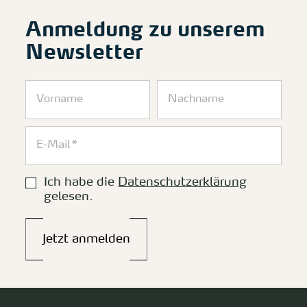
Anmeldung zu unserem
Newsletter
Ich habe die
Datenschutzerklärung
gelesen.
Jetzt anmelden