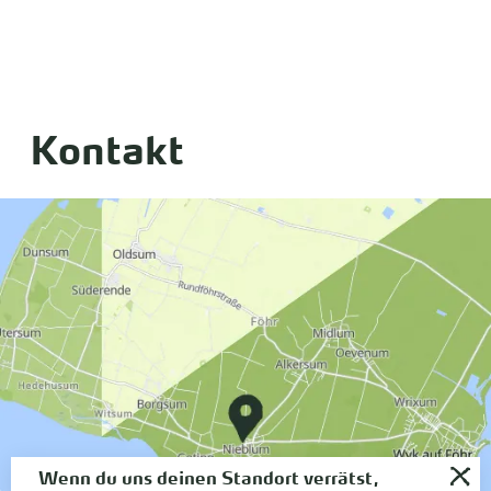
Kontakt
Wenn du uns deinen Standort verrätst,