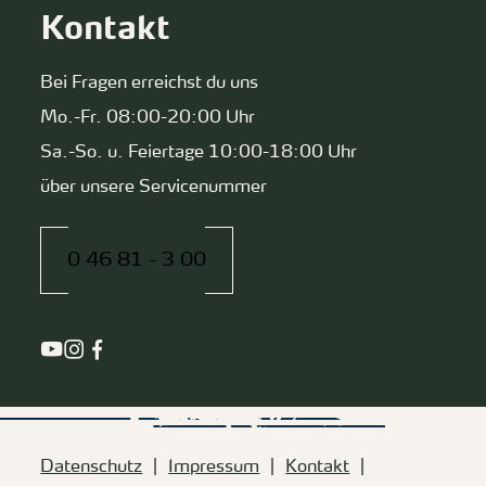
Kontakt
Bei Fragen erreichst du uns
Mo.-Fr. 08:00-20:00 Uhr
Sa.-So. u. Feiertage 10:00-18:00 Uhr
über unsere Servicenummer
0 46 81 - 3 00
Datenschutz
Impressum
Kontakt