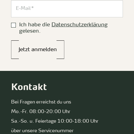
Ich habe die
Datenschutzerklärung
gelesen.
Jetzt anmelden
Kontakt
Bei Fragen erreichst du uns
Mo.-Fr. 08:00-20:00 Uhr
Sa.-So. u. Feiertage 10:00-18:00 Uhr
über unsere Servicenummer