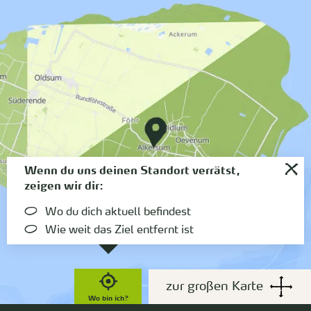
Wenn du uns deinen Standort verrätst,
zeigen wir dir:
Wo du dich aktuell befindest
Wie weit das Ziel entfernt ist
zur großen Karte
Wo bin ich?