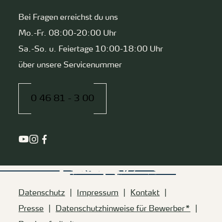
Bei Fragen erreichst du uns
Mo.-Fr. 08:00-20:00 Uhr
Sa.-So. u. Feiertage 10:00-18:00 Uhr
über unsere Servicenummer
0 46 81 - 3 00
Datenschutz
Impressum
Kontakt
Presse
Datenschutzhinweise für Bewerber*