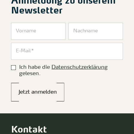
Anmeldung zu unserem
Newsletter
Ich habe die
Datenschutzerklärung
gelesen.
Jetzt anmelden
Kontakt