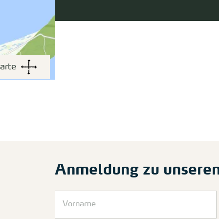
arte
Anmeldung zu unsere