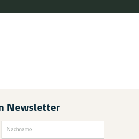
m Newsletter