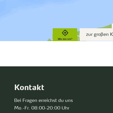
zur großen K
Wo bin ich?
Kontakt
Bei Fragen erreichst du uns
Mo.-Fr. 08:00-20:00 Uhr