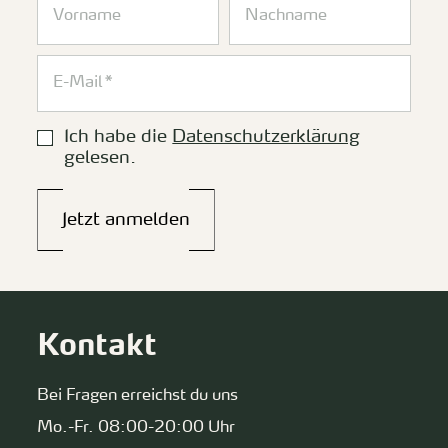
Ich habe die
Datenschutzerklärung
gelesen.
Jetzt anmelden
Kontakt
Bei Fragen erreichst du uns
Mo.-Fr. 08:00-20:00 Uhr