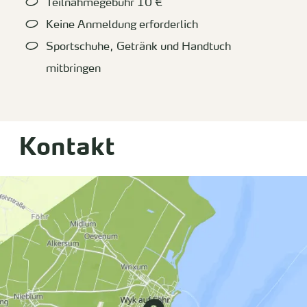
Teilnahmegebühr 10 €
Keine Anmeldung erforderlich
Sportschuhe, Getränk und Handtuch
mitbringen
Kontakt