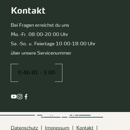
Kontakt
Bei Fragen erreichst du uns
Mo.-Fr. 08:00-20:00 Uhr
Sa.-So. u. Feiertage 10:00-18:00 Uhr
über unsere Servicenummer
0 46 81 - 3 00
Datenschutz
Impressum
Kontakt