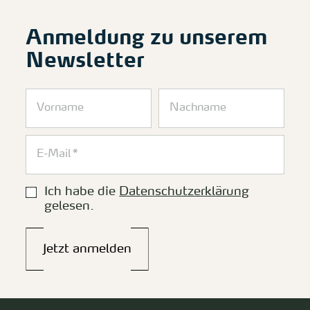
Anmeldung zu unserem
Newsletter
Ich habe die
Datenschutzerklärung
gelesen.
Jetzt anmelden