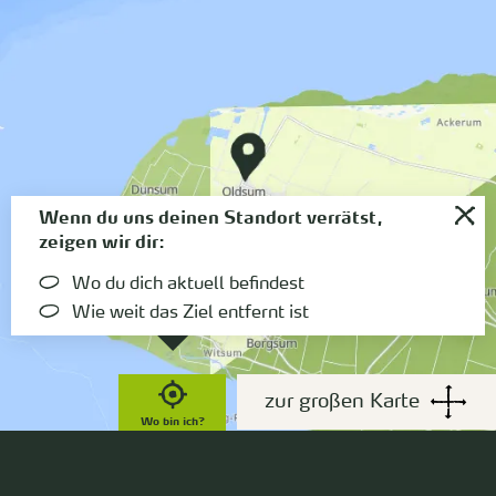
Wenn du uns deinen Standort verrätst,
zeigen wir dir:
Wo du dich aktuell befindest
Wie weit das Ziel entfernt ist
zur großen Karte
Wo bin ich?