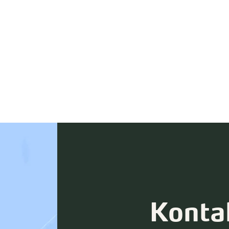
Konta