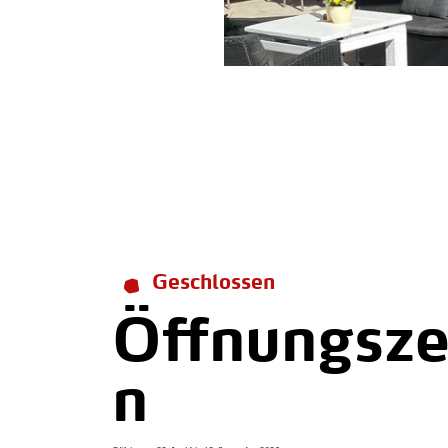
Geschlossen
Öffnungsze
n