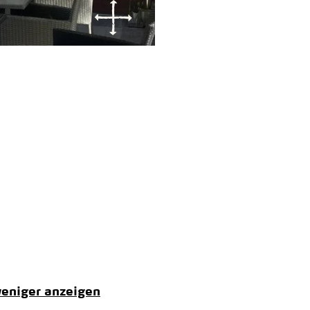
eniger anzeigen