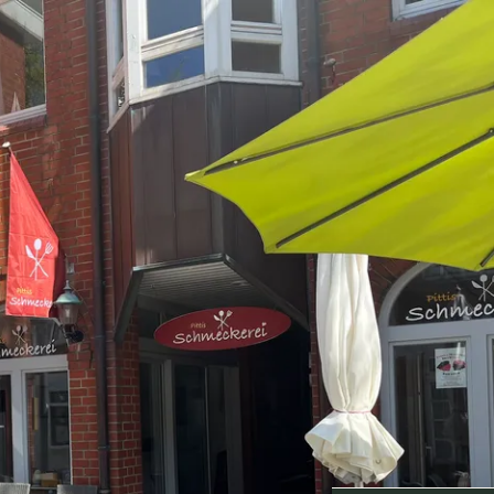
Unterkunft
Suchen
Menü