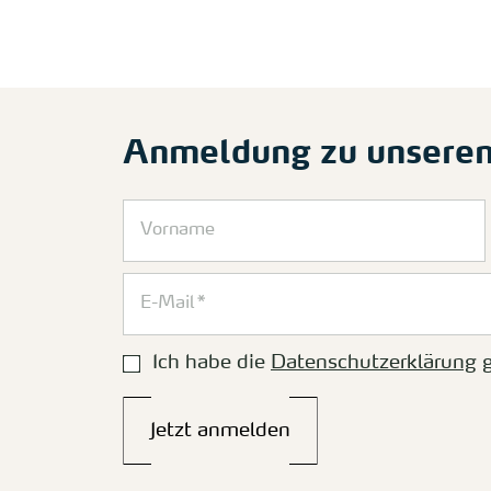
Anmeldung zu unsere
Ich habe die
Datenschutzerklärung
g
Jetzt anmelden