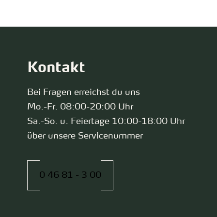
Kontakt
Bei Fragen erreichst du uns
Mo.-Fr. 08:00-20:00 Uhr
Sa.-So. u. Feiertage 10:00-18:00 Uhr
über unsere Servicenummer
0 46 81 - 3 00