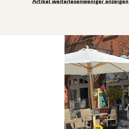
Artikel weiterlesen
weniger anzeigen