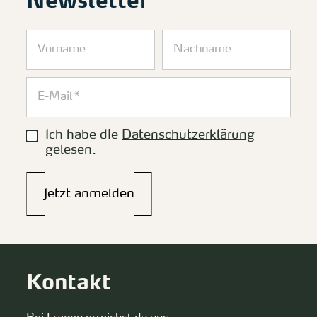
Newsletter
Ich habe die
Datenschutzerklärung
gelesen.
Jetzt anmelden
Kontakt