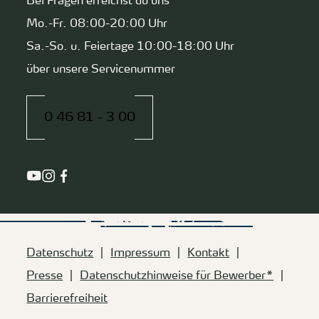
Bei Fragen erreichst du uns
Mo.-Fr. 08:00-20:00 Uhr
Sa.-So. u. Feiertage 10:00-18:00 Uhr
über unsere Servicenummer
0 46 81 - 3 00
Datenschutz
Impressum
Kontakt
Presse
Datenschutzhinweise für Bewerber*
Barrierefreiheit