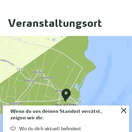
Veranstaltungsort
Wenn du uns deinen Standort verrätst,
zeigen wir dir:
Wo du dich aktuell befindest