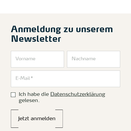
Anmeldung zu unserem
Newsletter
Ich habe die
Datenschutzerklärung
gelesen.
Jetzt anmelden