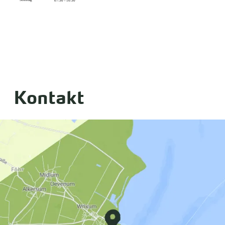
Sonntag
07:30 - 10:30
Kontakt