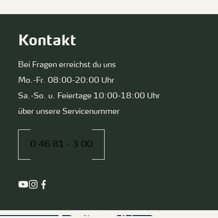
Kontakt
Bei Fragen erreichst du uns
Mo.-Fr. 08:00-20:00 Uhr
Sa.-So. u. Feiertage 10:00-18:00 Uhr
über unsere Servicenummer
0 46 81 - 3 00