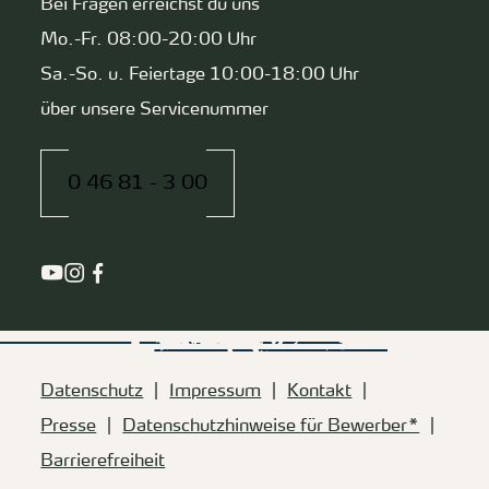
Bei Fragen erreichst du uns
Mo.-Fr. 08:00-20:00 Uhr
Sa.-So. u. Feiertage 10:00-18:00 Uhr
über unsere Servicenummer
0 46 81 - 3 00
Datenschutz
Impressum
Kontakt
Presse
Datenschutzhinweise für Bewerber*
Barrierefreiheit