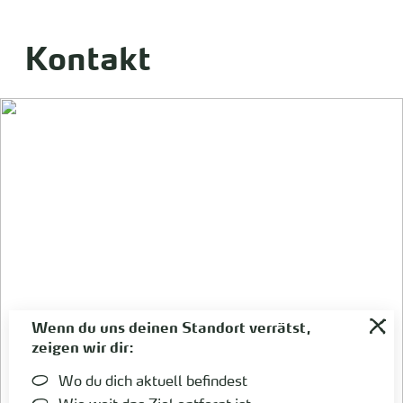
Kontakt
Wenn du uns deinen Standort verrätst,
zeigen wir dir:
Wo du dich aktuell befindest