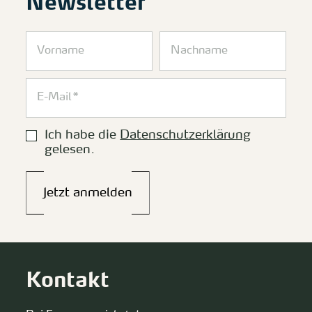
Newsletter
Ich habe die
Datenschutzerklärung
gelesen.
Jetzt anmelden
Kontakt