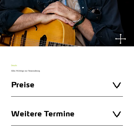
Details
Alles Wichtige zur Veranstaltung
Preise
Weitere Termine