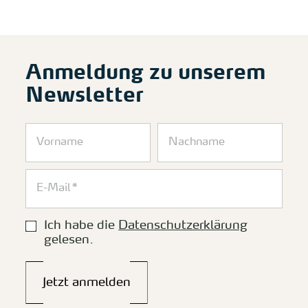
Anmeldung zu unserem
Newsletter
Ich habe die
Datenschutzerklärung
gelesen.
Jetzt anmelden