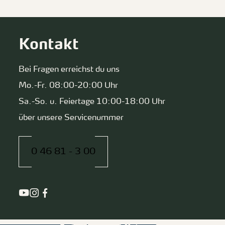
Kontakt
Bei Fragen erreichst du uns
Mo.-Fr. 08:00-20:00 Uhr
Sa.-So. u. Feiertage 10:00-18:00 Uhr
über unsere Servicenummer
0 46 81 - 3 00