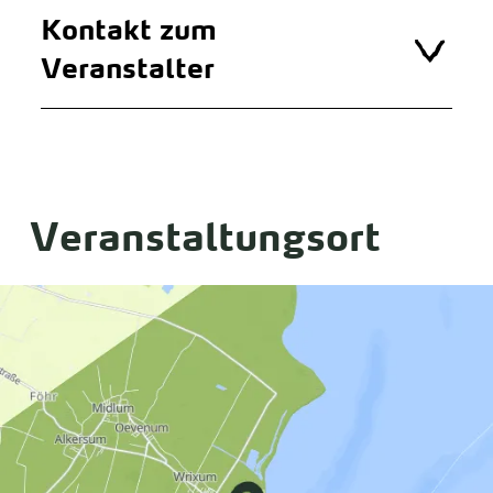
Kontakt zum
Veranstalter
Veranstaltungsort