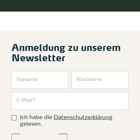
Anmeldung zu unserem
Newsletter
Ich habe die
Datenschutzerklärung
gelesen.