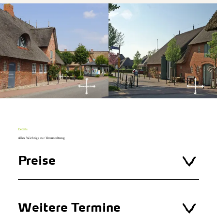
Details
Alles Wichtige zur Veranstaltung
Preise
Weitere Termine