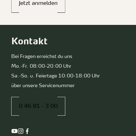
Jetzt anmelden
Kontakt
Bei Fragen erreichst du uns
Mo.-Fr. 08:00-20:00 Uhr
Sa.-So. u. Feiertage 10:00-18:00 Uhr
über unsere Servicenummer
0 46 81 - 3 00