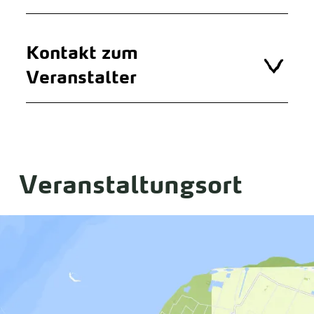
Kontakt zum
Veranstalter
Veranstaltungsort