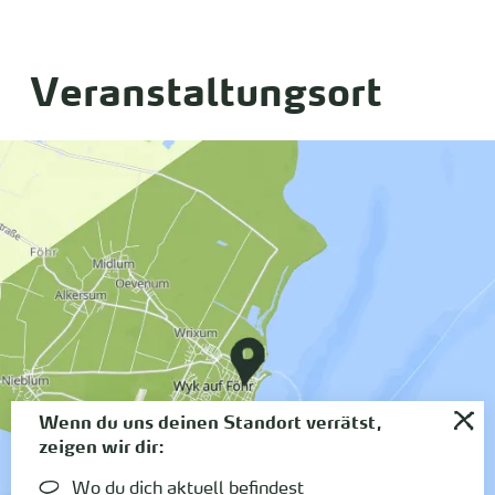
Veranstaltungsort
Wenn du uns deinen Standort verrätst,
zeigen wir dir:
Wo du dich aktuell befindest