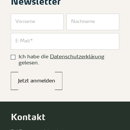
Newsletter
Ich habe die
Datenschutzerklärung
gelesen.
Jetzt anmelden
Kontakt