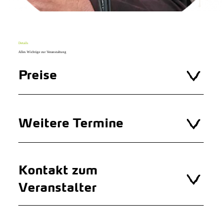
Details
Alles Wichtige zur Veranstaltung
Preise
Weitere Termine
Kontakt zum
Veranstalter