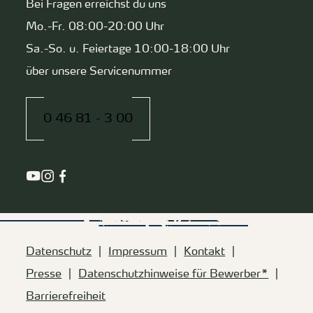
Bei Fragen erreichst du uns
Mo.-Fr. 08:00-20:00 Uhr
Sa.-So. u. Feiertage 10:00-18:00 Uhr
über unsere Servicenummer
0 46 81 - 3 00
Datenschutz
Impressum
Kontakt
Presse
Datenschutzhinweise für Bewerber*
Barrierefreiheit