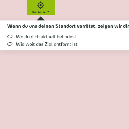
Wo bin ich?
Wenn du uns deinen Standort verrätst, zeigen wir dir
Wo du dich aktuell befindest
Wie weit das Ziel entfernt ist