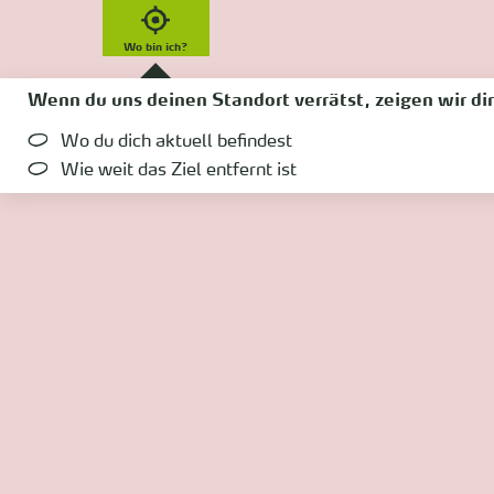
Wo bin ich?
Wenn du uns deinen Standort verrätst, zeigen wir dir
Wo du dich aktuell befindest
Wie weit das Ziel entfernt ist