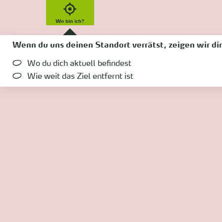
Wo bin ich?
Wenn du uns deinen Standort verrätst, zeigen wir dir
Wo du dich aktuell befindest
Wie weit das Ziel entfernt ist