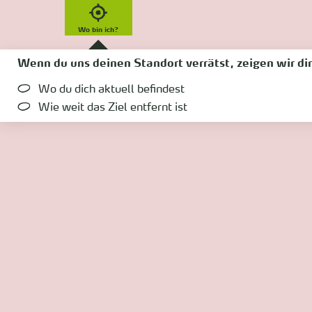
Wo bin ich?
Wenn du uns deinen Standort verrätst, zeigen wir dir
Wo du dich aktuell befindest
Wie weit das Ziel entfernt ist