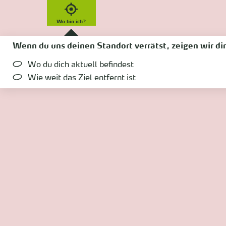
Wo bin ich?
Wenn du uns deinen Standort verrätst, zeigen wir dir
Wo du dich aktuell befindest
Wie weit das Ziel entfernt ist