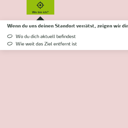
Wo bin ich?
Wenn du uns deinen Standort verrätst, zeigen wir dir
Wo du dich aktuell befindest
Wie weit das Ziel entfernt ist