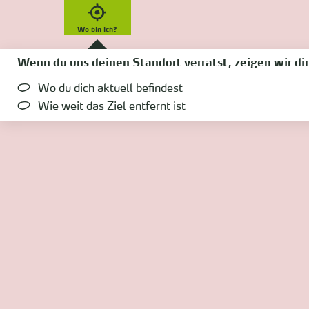
Wo bin ich?
Wenn du uns deinen Standort verrätst, zeigen wir dir
Wo du dich aktuell befindest
Wie weit das Ziel entfernt ist