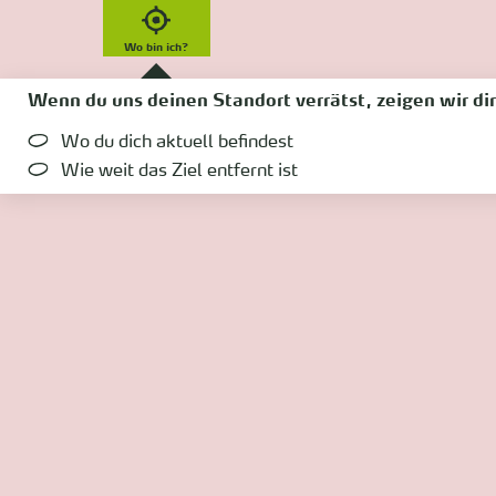
Wo bin ich?
Wenn du uns deinen Standort verrätst, zeigen wir dir
Wo du dich aktuell befindest
Wie weit das Ziel entfernt ist