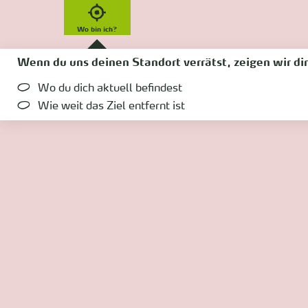
Wo bin ich?
Wenn du uns deinen Standort verrätst, zeigen wir dir
Wo du dich aktuell befindest
Wie weit das Ziel entfernt ist