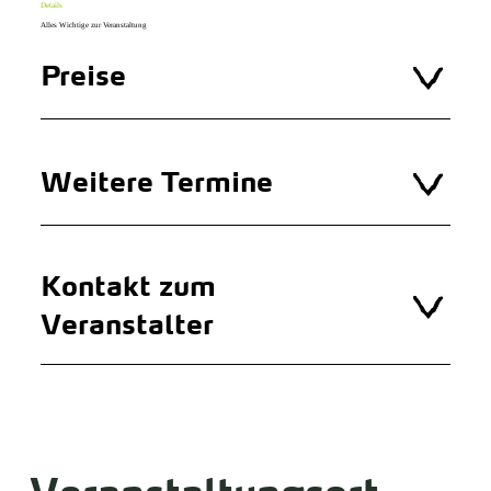
Details
Alles Wichtige zur Veranstaltung
Preise
Weitere Termine
Kontakt zum
Veranstalter