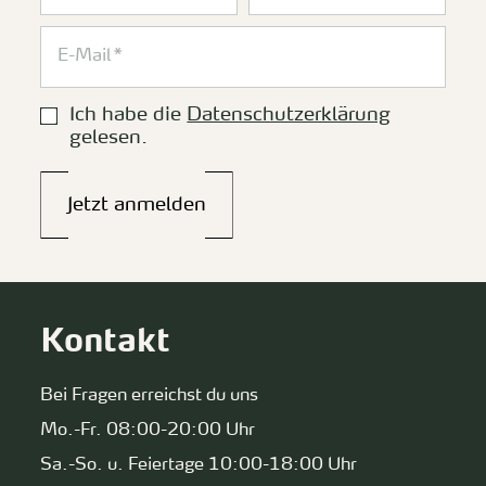
Ich habe die
Datenschutzerklärung
gelesen.
Jetzt anmelden
Kontakt
Bei Fragen erreichst du uns
Mo.-Fr. 08:00-20:00 Uhr
Sa.-So. u. Feiertage 10:00-18:00 Uhr