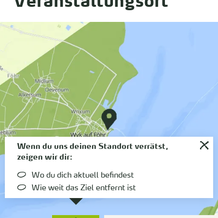
Veranstaltungsort
Wenn du uns deinen Standort verrätst,
zeigen wir dir:
Wo du dich aktuell befindest
Wie weit das Ziel entfernt ist