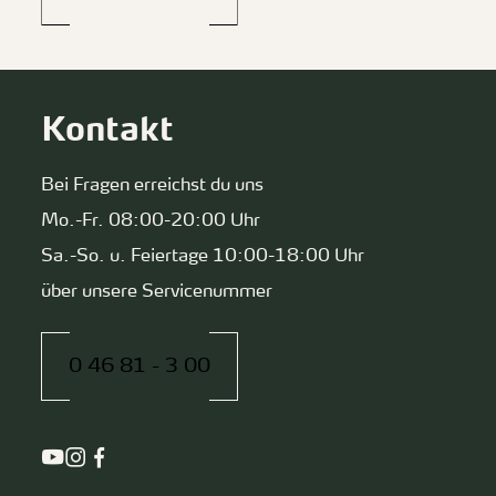
Kontakt
Bei Fragen erreichst du uns
Mo.-Fr. 08:00-20:00 Uhr
Sa.-So. u. Feiertage 10:00-18:00 Uhr
über unsere Servicenummer
0 46 81 - 3 00