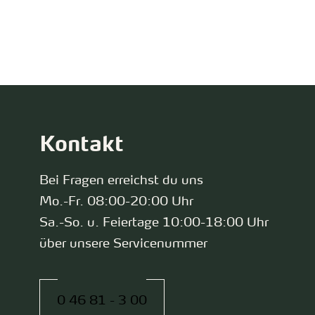
zurück zur Startseite
Kontakt
Bei Fragen erreichst du uns
Mo.-Fr. 08:00-20:00 Uhr
Sa.-So. u. Feiertage 10:00-18:00 Uhr
über unsere Servicenummer
0 46 81 - 3 00