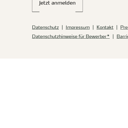
Jetzt anmelden
Datenschutz
Impressum
Kontakt
Pre
Datenschutzhinweise für Bewerber*
Barri