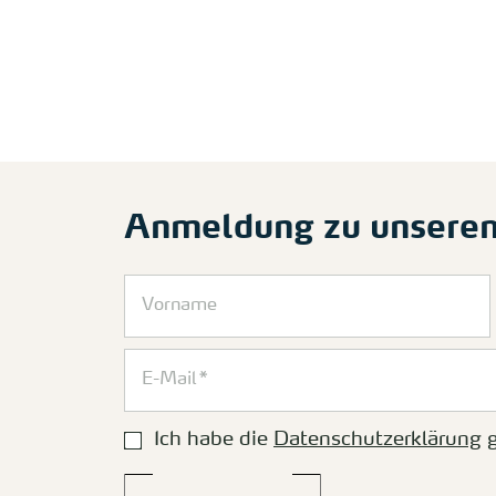
Anmeldung zu unsere
Ich habe die
Datenschutzerklärung
g