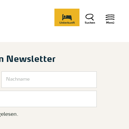
Unterkunft
Suchen
Menü
m Newsletter
elesen.