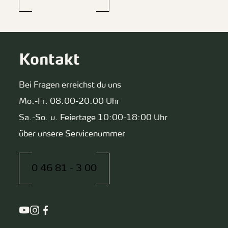
Kontakt
Bei Fragen erreichst du uns
Mo.-Fr. 08:00-20:00 Uhr
Sa.-So. u. Feiertage 10:00-18:00 Uhr
über unsere Servicenummer
0 46 81 - 3 00