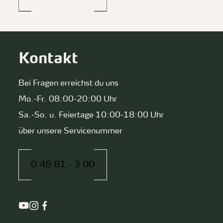
Kontakt
Bei Fragen erreichst du uns
Mo.-Fr. 08:00-20:00 Uhr
Sa.-So. u. Feiertage 10:00-18:00 Uhr
über unsere Servicenummer
0 46 81 - 3 00