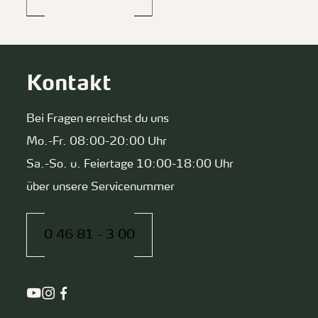
Kontakt
Bei Fragen erreichst du uns
Mo.-Fr. 08:00-20:00 Uhr
Sa.-So. u. Feiertage 10:00-18:00 Uhr
über unsere Servicenummer
0 46 81 - 3 00