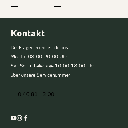
Kontakt
Bei Fragen erreichst du uns
Mo.-Fr. 08:00-20:00 Uhr
Sa.-So. u. Feiertage 10:00-18:00 Uhr
über unsere Servicenummer
0 46 81 - 3 00