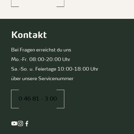
Kontakt
Bei Fragen erreichst du uns
Mo.-Fr. 08:00-20:00 Uhr
Sa.-So. u. Feiertage 10:00-18:00 Uhr
über unsere Servicenummer
0 46 81 - 3 00