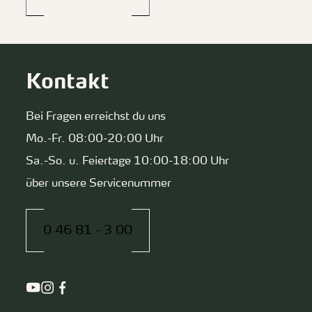
Kontakt
Bei Fragen erreichst du uns
Mo.-Fr. 08:00-20:00 Uhr
Sa.-So. u. Feiertage 10:00-18:00 Uhr
über unsere Servicenummer
0 46 81 - 3 00