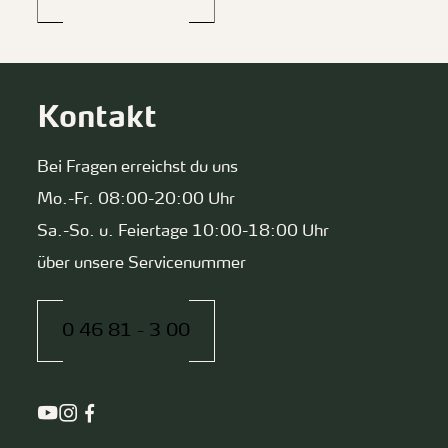
Kontakt
Bei Fragen erreichst du uns
Mo.-Fr. 08:00-20:00 Uhr
Sa.-So. u. Feiertage 10:00-18:00 Uhr
über unsere Servicenummer
0 46 81 - 3 00