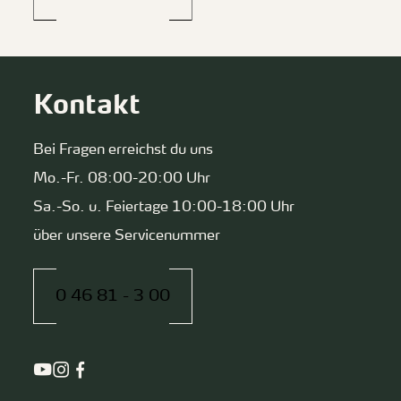
Kontakt
Bei Fragen erreichst du uns
Mo.-Fr. 08:00-20:00 Uhr
Sa.-So. u. Feiertage 10:00-18:00 Uhr
über unsere Servicenummer
0 46 81 - 3 00