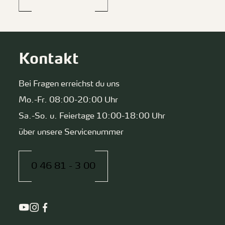
Kontakt
Bei Fragen erreichst du uns
Mo.-Fr. 08:00-20:00 Uhr
Sa.-So. u. Feiertage 10:00-18:00 Uhr
über unsere Servicenummer
0 46 81 - 3 00