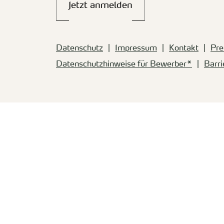
Jetzt anmelden
Datenschutz
Impressum
Kontakt
Pre
Datenschutzhinweise für Bewerber*
Barri