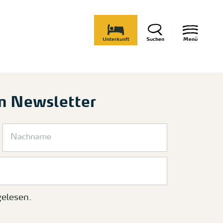
Unterkunft
Suchen
Menü
m Newsletter
elesen.