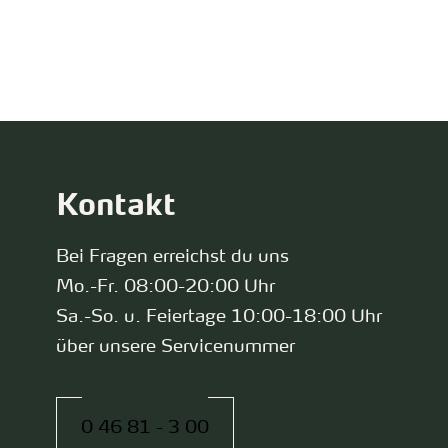
zurück zur Startseite
Kontakt
Bei Fragen erreichst du uns
Mo.-Fr. 08:00-20:00 Uhr
Sa.-So. u. Feiertage 10:00-18:00 Uhr
über unsere Servicenummer
0 46 81 - 3 00