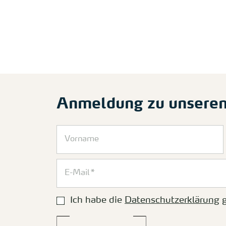
Anmeldung zu unsere
Ich habe die
Datenschutzerklärung
g