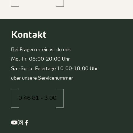
Kontakt
Bei Fragen erreichst du uns
Mo.-Fr. 08:00-20:00 Uhr
Sa.-So. u. Feiertage 10:00-18:00 Uhr
über unsere Servicenummer
0 46 81 - 3 00