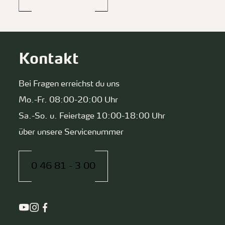
Kontakt
Bei Fragen erreichst du uns
Mo.-Fr. 08:00-20:00 Uhr
Sa.-So. u. Feiertage 10:00-18:00 Uhr
über unsere Servicenummer
0 46 81 - 3 00