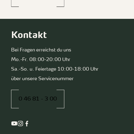
Kontakt
Bei Fragen erreichst du uns
Mo.-Fr. 08:00-20:00 Uhr
Sa.-So. u. Feiertage 10:00-18:00 Uhr
über unsere Servicenummer
0 46 81 - 3 00