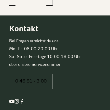
Kontakt
Bei Fragen erreichst du uns
Mo.-Fr. 08:00-20:00 Uhr
Sa.-So. u. Feiertage 10:00-18:00 Uhr
über unsere Servicenummer
0 46 81 - 3 00